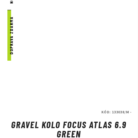
DOPRAVA ZDARMA
KÓD:
133038/M -
GRAVEL KOLO FOCUS ATLAS 6.9
GREEN