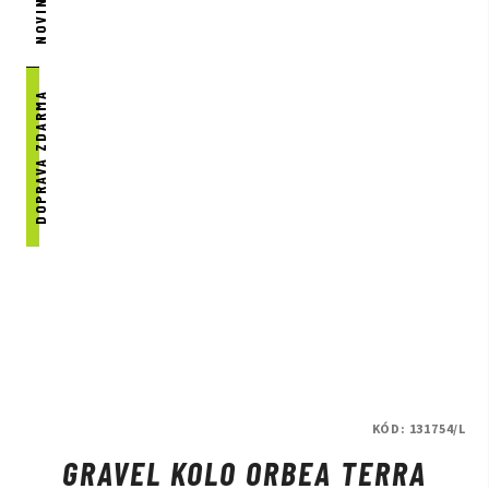
NOVINKA
DOPRAVA ZDARMA
KÓD:
131754/L
GRAVEL KOLO ORBEA TERRA