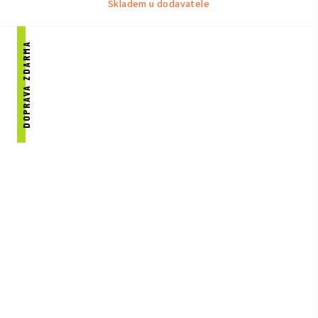
Skladem u dodavatele
DOPRAVA ZDARMA