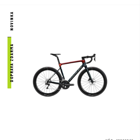
NOVINKA
DOPRAVA ZDARMA