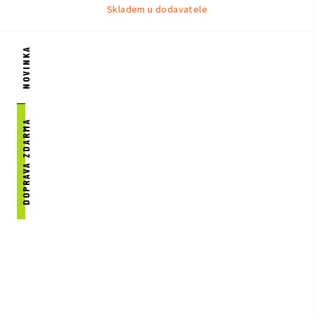
Skladem u dodavatele
NOVINKA
DOPRAVA ZDARMA