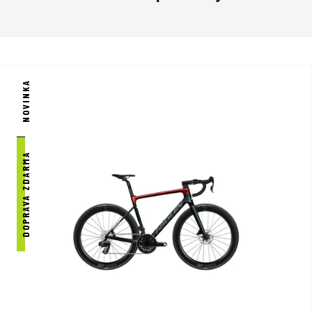
NOVINKA
DOPRAVA ZDARMA