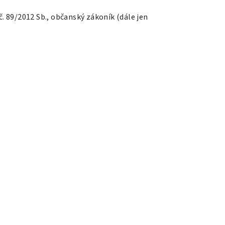
 č. 89/2012 Sb., občanský zákoník (dále jen