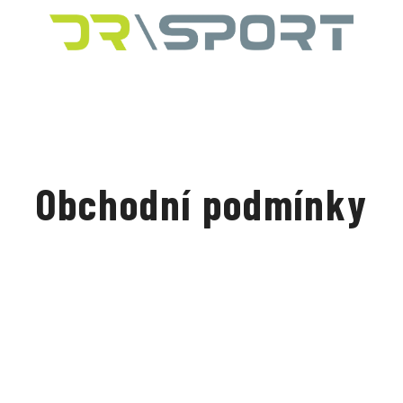
Obchodní podmínky