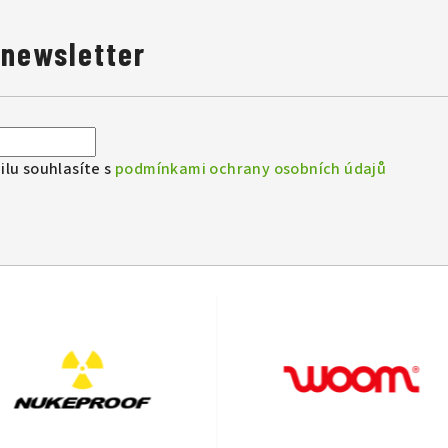
 newsletter
lu souhlasíte s
podmínkami ochrany osobních údajů