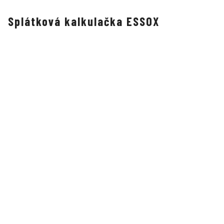
Splátková kalkulačka ESSOX