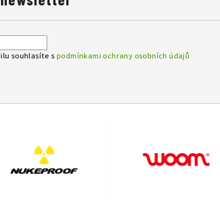
lu souhlasíte s
podmínkami ochrany osobních údajů