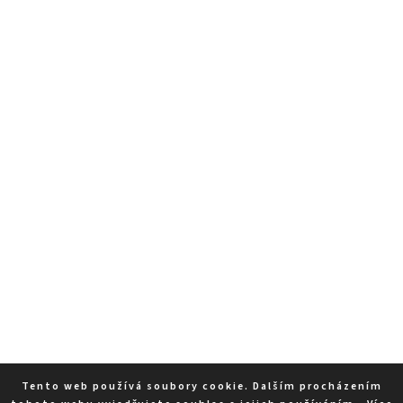
Tento web používá soubory cookie. Dalším procházením