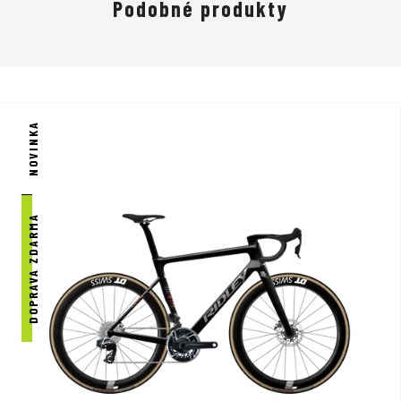
Podobné produkty
NOVINKA
DOPRAVA ZDARMA