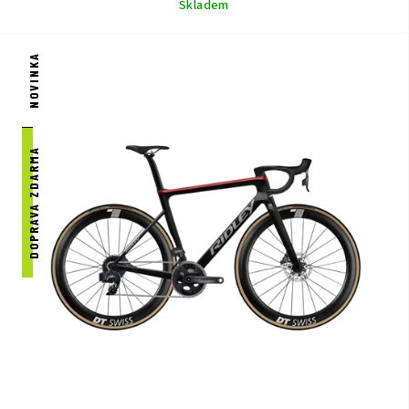
Skladem
NOVINKA
DOPRAVA ZDARMA