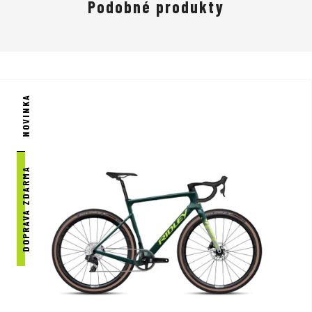
Podobné produkty
NOVINKA
DOPRAVA ZDARMA