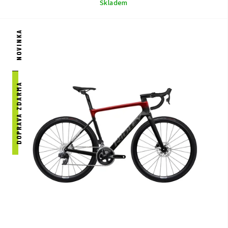
Skladem
NOVINKA
DOPRAVA ZDARMA