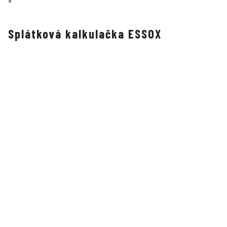
×
Splátková kalkulačka ESSOX