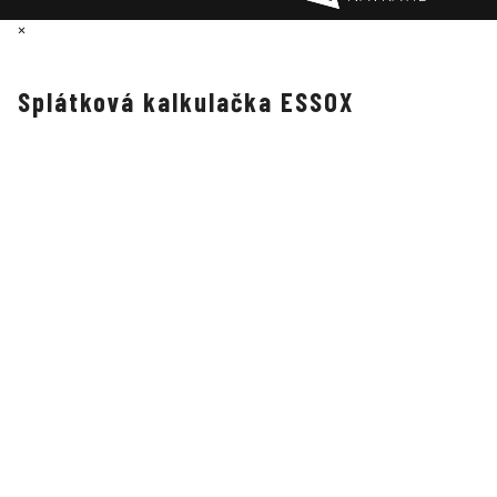
×
Splátková kalkulačka ESSOX