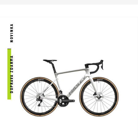
NOVINKA
DOPRAVA ZDARMA