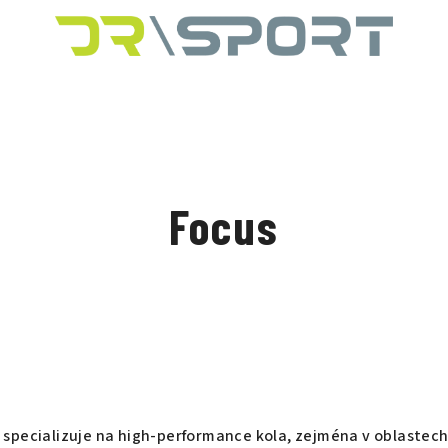
Focus
specializuje na high-performance kola, zejména v oblastech si