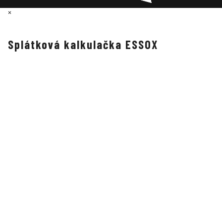
×
Splátková kalkulačka ESSOX