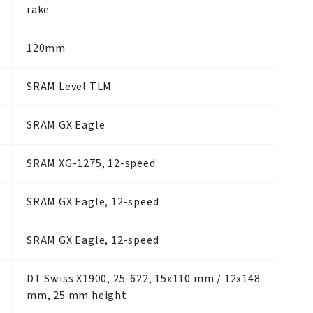
rake
120mm
SRAM Level TLM
SRAM GX Eagle
SRAM XG-1275, 12-speed
SRAM GX Eagle, 12-speed
SRAM GX Eagle, 12-speed
DT Swiss X1900, 25-622, 15x110 mm / 12x148
mm, 25 mm height