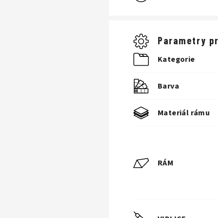
Parametry p
Kategorie
Barva
Materiál rámu
RÁM