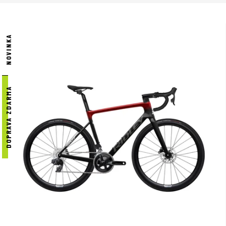
NOVINKA
DOPRAVA ZDARMA