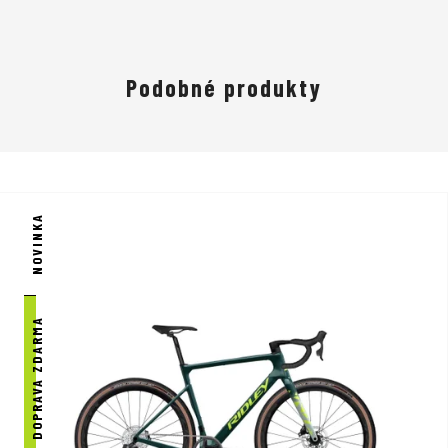
Podobné produkty
NOVINKA
DOPRAVA ZDARMA