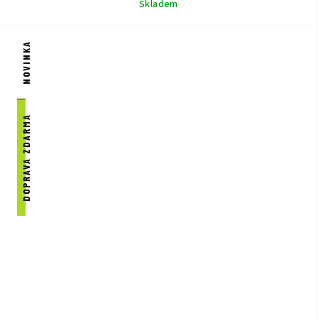
Skladem
NOVINKA
DOPRAVA ZDARMA