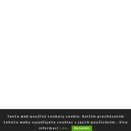
Tento web používá soubory cookie. Dalším procházením
tohoto webu vyjadřujete souhlas s jejich používáním.. Více
informací
zde
.
Rozumím