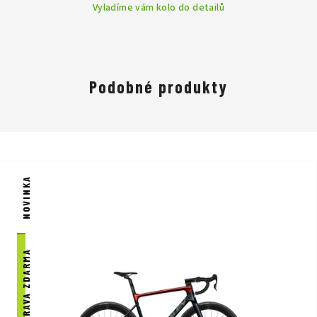
Vyladíme vám kolo do detailů
Podobné produkty
NOVINKA
DOPRAVA ZDARMA