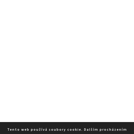
Tento web používá soubory cookie. Dalším procházením