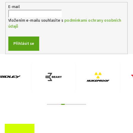
E-mail
Vložením e-mailu souhlasíte s
podmínkami ochrany osobních
údajů
Přihlásit se