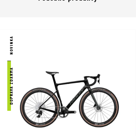
NOVINKA
DOPRAVA ZDARMA