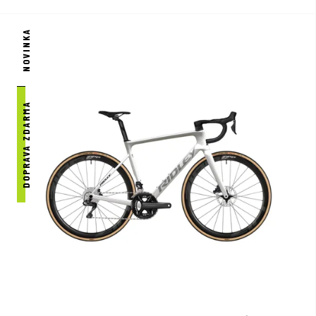
NOVINKA
DOPRAVA ZDARMA