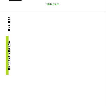
Skladem
NOVINKA
DOPRAVA ZDARMA