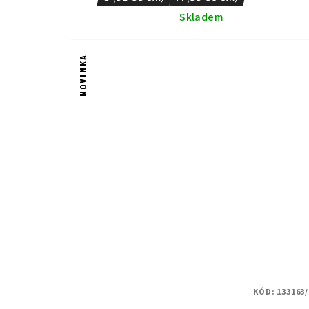
Skladem
NOVINKA
KÓD:
133163/