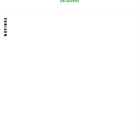
Skladem
NOVINKA