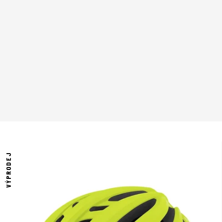
VÝPRODEJ