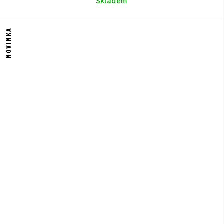
Skladem
NOVINKA