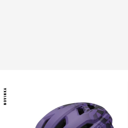
NOVINKA