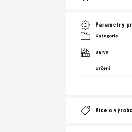
Parametry p
Kategorie
Barva
Určení
Více o výrobc