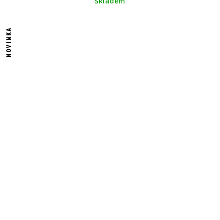
Skladem
NOVINKA