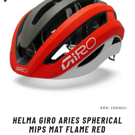
KÓD:
133163/L -
HELMA GIRO ARIES SPHERICAL
MIPS MAT FLAME RED