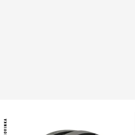
NOVINKA