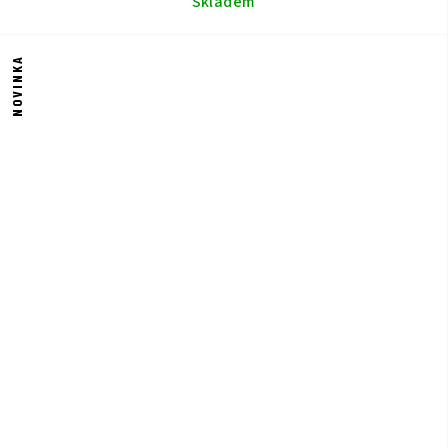
Skladem
NOVINKA