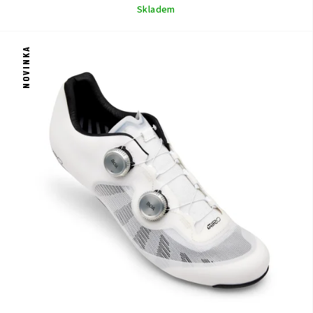
Skladem
NOVINKA