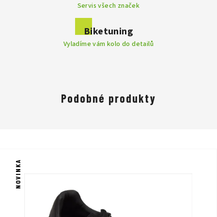
Servis všech značek
Biketuning
Vyladíme vám kolo do detailů
Podobné produkty
NOVINKA