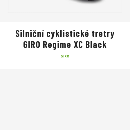
Silniční cyklistické tretry
GIRO Regime XC Black
GIRO