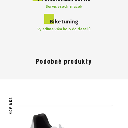
Servis všech značek
Biketuning
Vyladíme vám kolo do detailů
Podobné produkty
NOVINKA