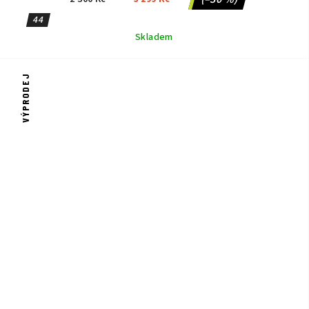
44
Skladem
VÝPRODEJ