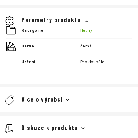
Parametry produktu
Kategorie
Helmy
Barva
černá
Určení
Pro dospělé
Více o výrobci
Giro
Diskuze k produktu