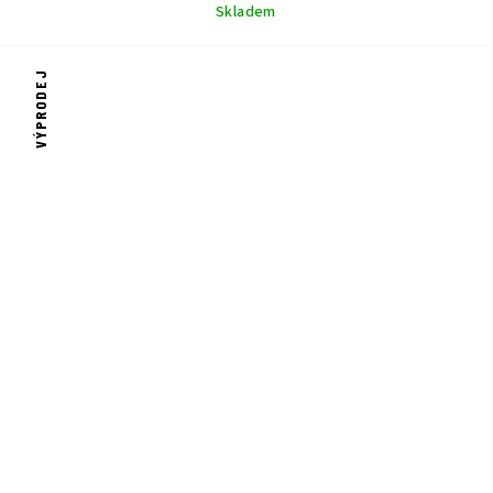
Skladem
VÝPRODEJ