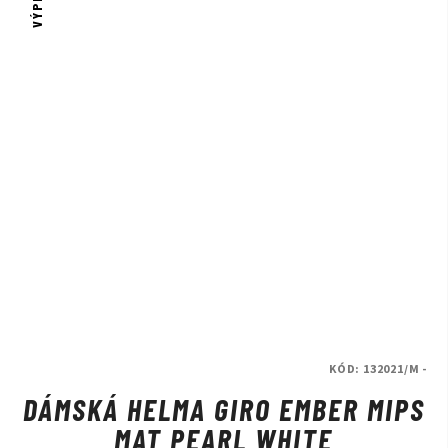
KÓD:
132021/M -
DÁMSKÁ HELMA GIRO EMBER MIPS
MAT PEARL WHITE