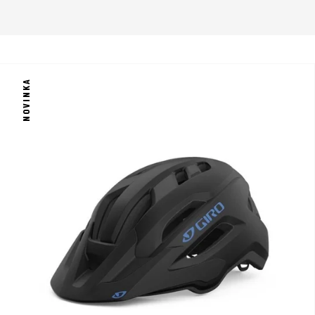
NOVINKA