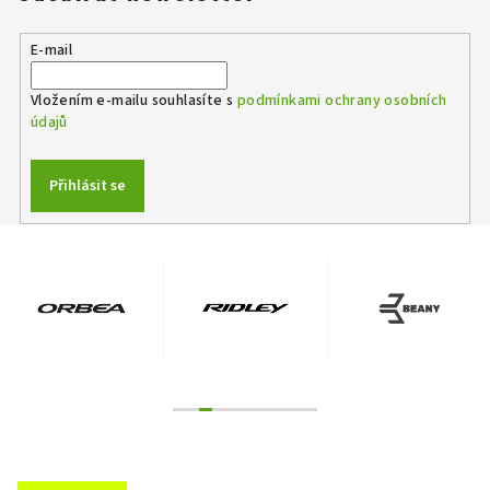
E-mail
Vložením e-mailu souhlasíte s
podmínkami ochrany osobních
údajů
Přihlásit se