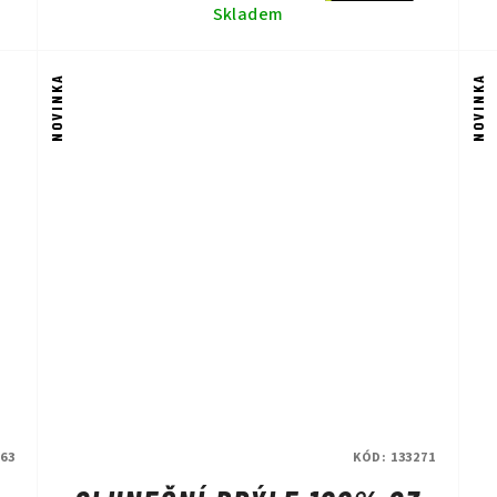
Skladem
NOVINKA
NOVINKA
63
KÓD:
133271