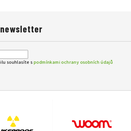
 newsletter
lu souhlasíte s
podmínkami ochrany osobních údajů