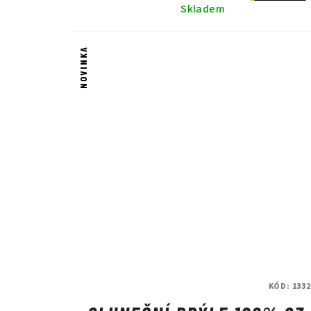
Skladem
NOVINKA
KÓD:
1332