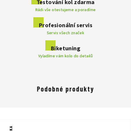
Testování kol zdarma
Rádi vše otestujeme a poradíme
Profesionální servis
Servis všech značek
Biketuning
Vyladíme vám kolo do detailů
Podobné produkty