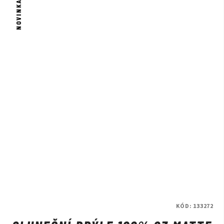
NOVINKA
KÓD:
133272