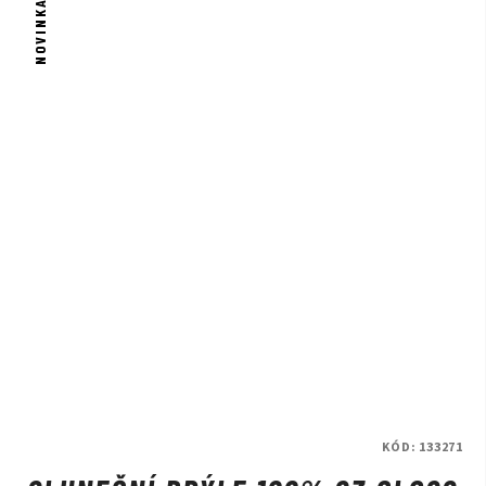
NOVINKA
KÓD:
133271