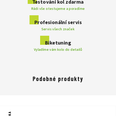
Testování kol zdarma
Rádi vše otestujeme a poradíme
Profesionální servis
Servis všech značek
Biketuning
Vyladíme vám kolo do detailů
Podobné produkty