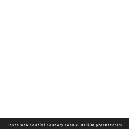
Tento web používá soubory cookie. Dalším procházením