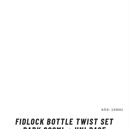
KÓD:
130502
FIDLOCK BOTTLE TWIST SET