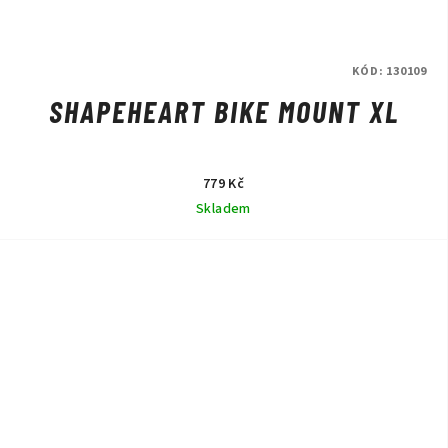
KÓD:
130109
SHAPEHEART BIKE MOUNT XL
779 Kč
Skladem