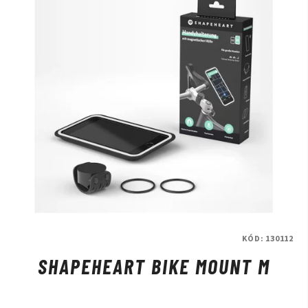
KÓD:
130112
SHAPEHEART BIKE MOUNT M