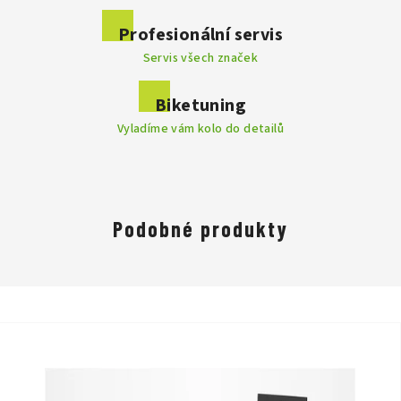
Profesionální servis
Servis všech značek
Biketuning
Vyladíme vám kolo do detailů
Podobné produkty