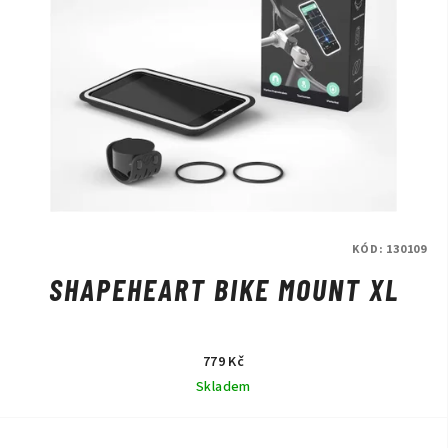
KÓD:
130109
SHAPEHEART BIKE MOUNT XL
779 Kč
Skladem