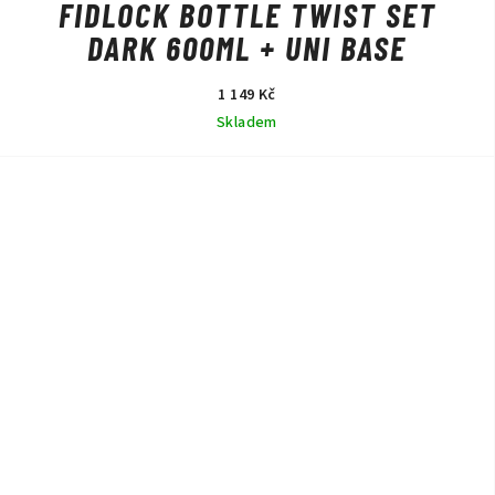
FIDLOCK BOTTLE TWIST SET
DARK 600ML + UNI BASE
1 149 Kč
Skladem