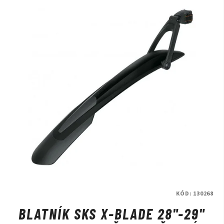
KÓD:
130268
BLATNÍK SKS X-BLADE 28"-29"