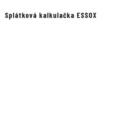
Splátková kalkulačka ESSOX