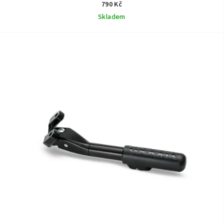
790 Kč
Skladem