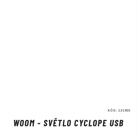
KÓD:
131905
WOOM - SVĚTLO CYCLOPE USB