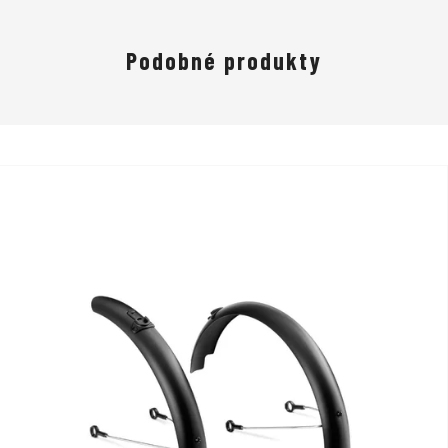
Podobné produkty