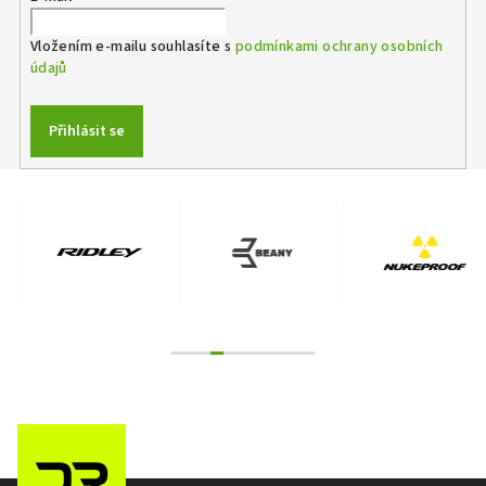
Vložením e-mailu souhlasíte s
podmínkami ochrany osobních
údajů
Přihlásit se