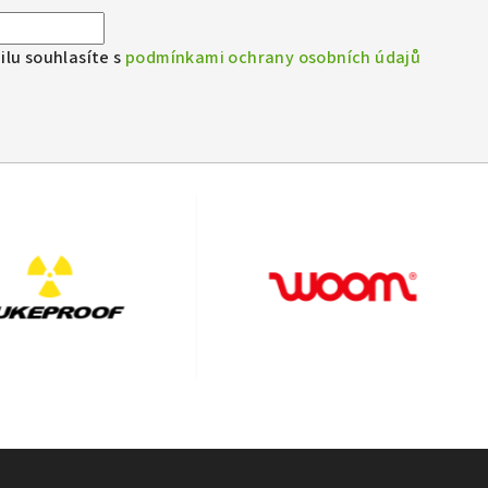
lu souhlasíte s
podmínkami ochrany osobních údajů