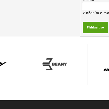
Vložením e-mai
Přihlásit se