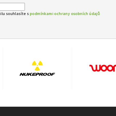
lu souhlasíte s
podmínkami ochrany osobních údajů