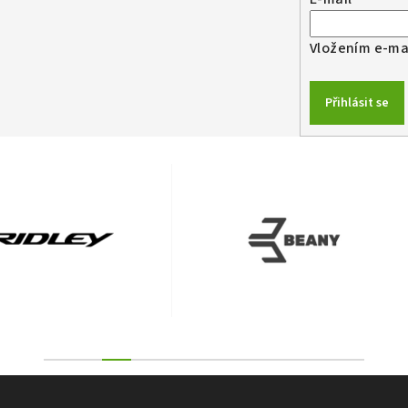
Vložením e-mai
Přihlásit se