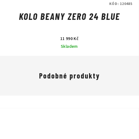
KÓD:
120485
KOLO BEANY ZERO 24 BLUE
11 990 Kč
Skladem
Podobné produkty