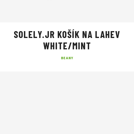
SOLELY.JR KOŠÍK NA LAHEV
WHITE/MINT
BEANY