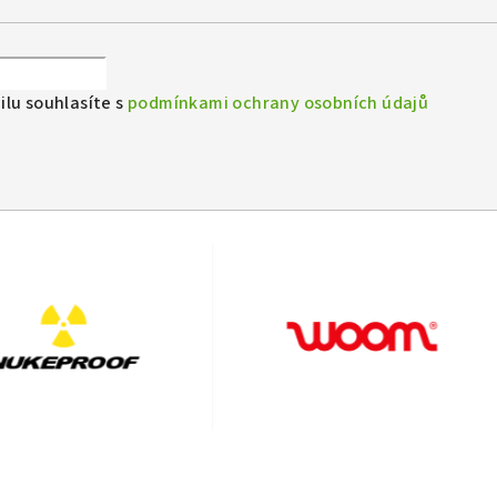
lu souhlasíte s
podmínkami ochrany osobních údajů