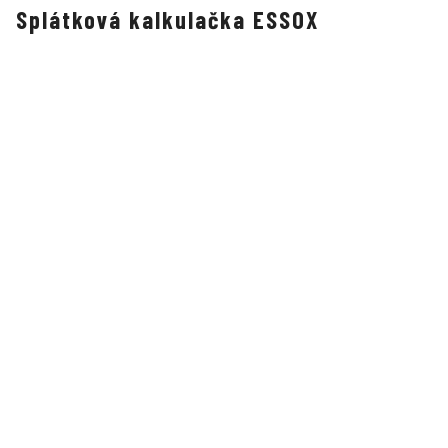
Splátková kalkulačka ESSOX