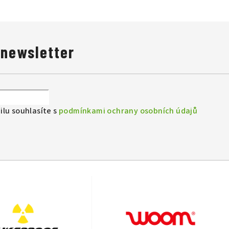
 newsletter
lu souhlasíte s
podmínkami ochrany osobních údajů