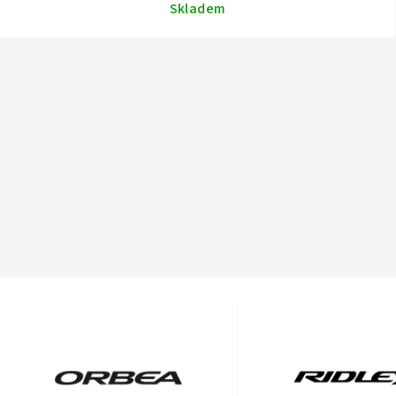
Skladem