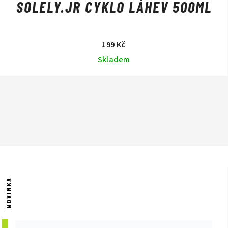
SOLELY.JR CYKLO LÁHEV 500ML
199 Kč
Skladem
NOVINKA