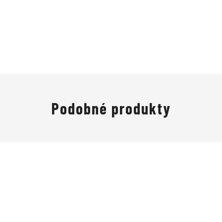
Podobné produkty