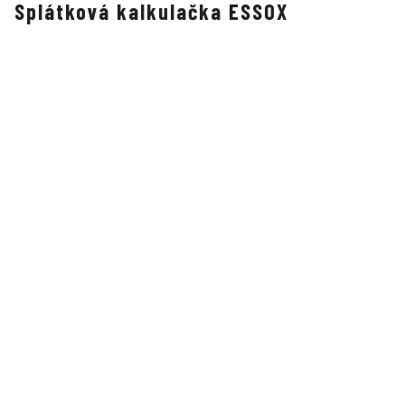
Splátková kalkulačka ESSOX