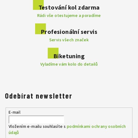
Testování kol zdarma
Rádi vše otestujeme a poradíme
Profesionální servis
Servis všech značek
Biketuning
Vyladíme vám kolo do detailů
Odebírat newsletter
E-mail
Vložením e-mailu souhlasíte s
podmínkami ochrany osobních
údajů