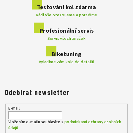
Testování kol zdarma
Rádi vše otestujeme a poradíme
Profesionální servis
Servis všech značek
Biketuning
Vyladíme vám kolo do detailů
Odebírat newsletter
E-mail
Vložením e-mailu souhlasíte s
podmínkami ochrany osobních
údajů