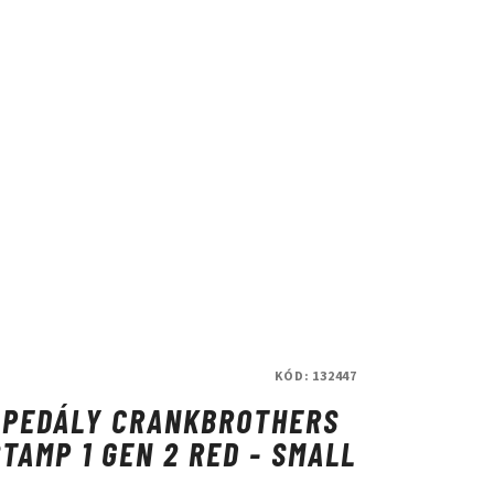
KÓD:
132447
PEDÁLY CRANKBROTHERS
STAMP 1 GEN 2 RED - SMALL