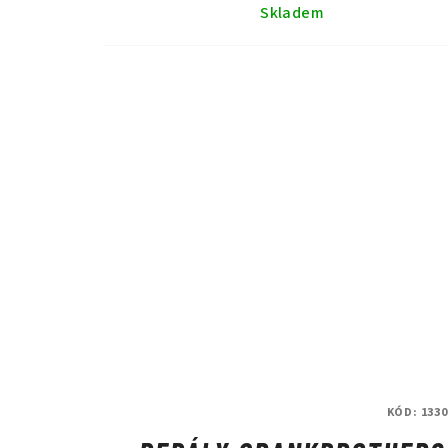
Skladem
KÓD:
1330