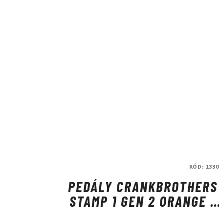
KÓD:
1330
PEDÁLY CRANKBROTHERS
STAMP 1 GEN 2 ORANGE -
LARGE