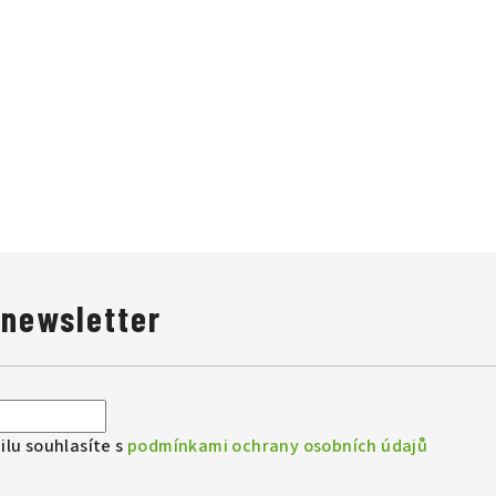
 newsletter
lu souhlasíte s
podmínkami ochrany osobních údajů