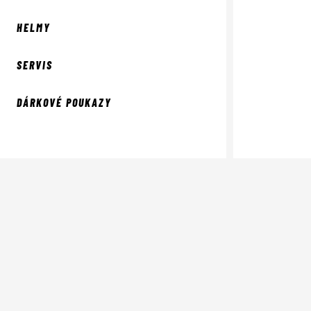
HELMY
SERVIS
DÁRKOVÉ POUKAZY