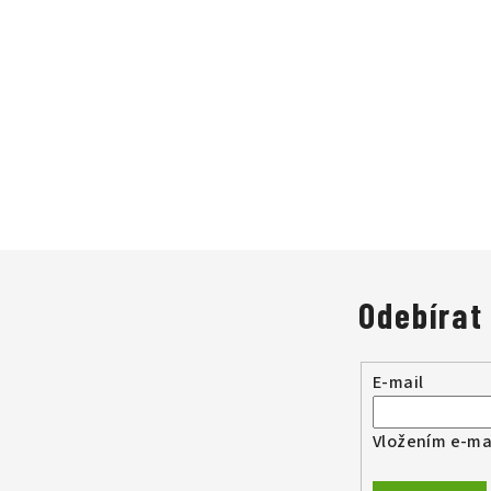
Odebírat
E-mail
Vložením e-mai