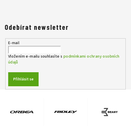
Odebírat newsletter
E-mail
Vložením e-mailu souhlasíte s
podmínkami ochrany osobních
údajů
Přihlásit se