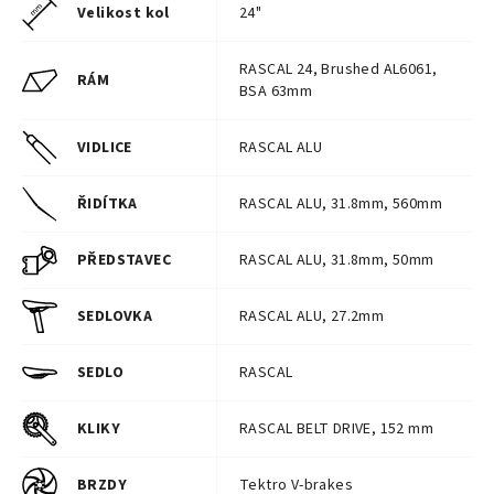
Velikost kol
24"
RASCAL 24, Brushed AL6061,
RÁM
BSA 63mm
VIDLICE
RASCAL ALU
ŘIDÍTKA
RASCAL ALU, 31.8mm, 560mm
PŘEDSTAVEC
RASCAL ALU, 31.8mm, 50mm
SEDLOVKA
RASCAL ALU, 27.2mm
SEDLO
RASCAL
KLIKY
RASCAL BELT DRIVE, 152 mm
BRZDY
Tektro V-brakes