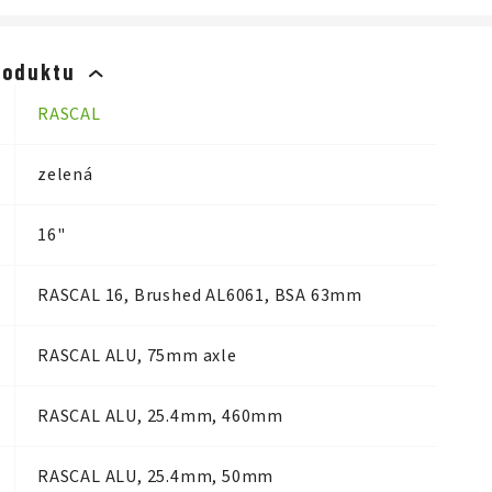
roduktu
RASCAL
zelená
16"
RASCAL 16, Brushed AL6061, BSA 63mm
RASCAL ALU, 75mm axle
RASCAL ALU, 25.4mm, 460mm
RASCAL ALU, 25.4mm, 50mm