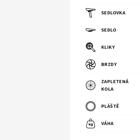
SEDLOVKA
SEDLO
KLIKY
BRZDY
ZAPLETENÁ
KOLA
PLÁŠTĚ
VÁHA