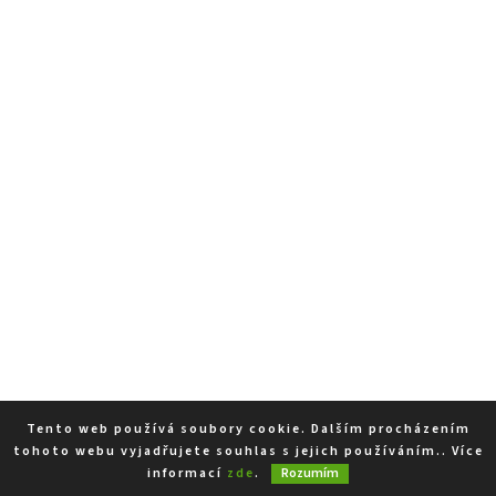
Tento web používá soubory cookie. Dalším procházením
tohoto webu vyjadřujete souhlas s jejich používáním.. Více
informací
zde
.
Rozumím