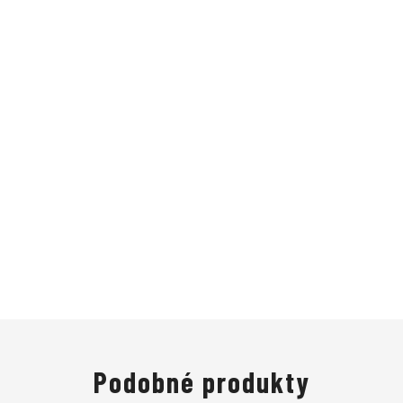
Podobné produkty