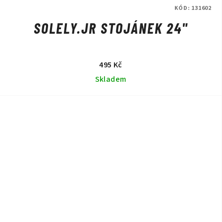
KÓD:
131602
SOLELY.JR STOJÁNEK 24"
495 Kč
Skladem