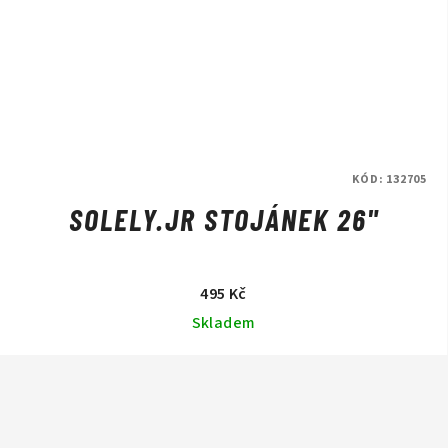
KÓD:
132705
SOLELY.JR STOJÁNEK 26"
495 Kč
Skladem